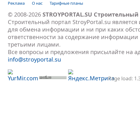
Реклама
О нас
Тарифные планы
© 2008-2026
STROYPORTAL.SU Строительный
Строительный портал StroyPortal.su являетс
для обмена информации и ни при каких обсто
ответственности за содержание информации
третьими лицами.
Все вопросы и предложения присылайте на а
info@stroyportal.su
Page load: 1.